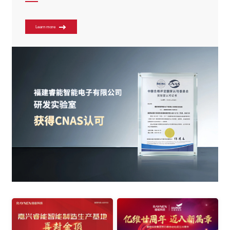
Learn more