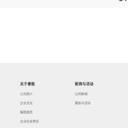
关于睿能
新闻与活动
公司简介
公司新闻
企业文化
展会与活动
集团成员
企业社会责任