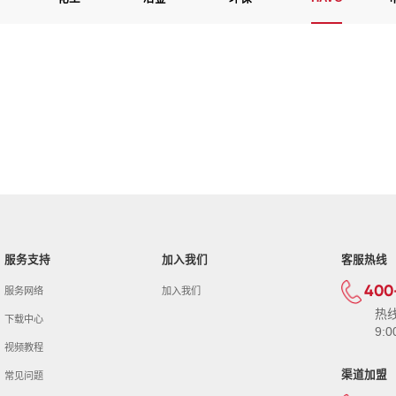
服务支持
加入我们
客服热线
400
服务网络
加入我们
热
下载中心
9:0
视频教程
渠道加盟
常见问题