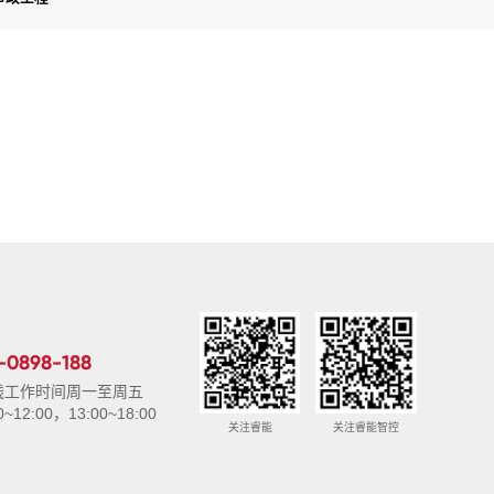
-0898-188
线工作时间周一至周五
0~12:00，13:00~18:00
关注睿能
关注睿能智控